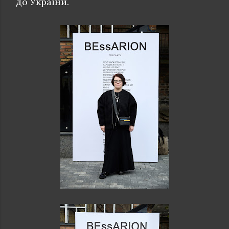
до України.