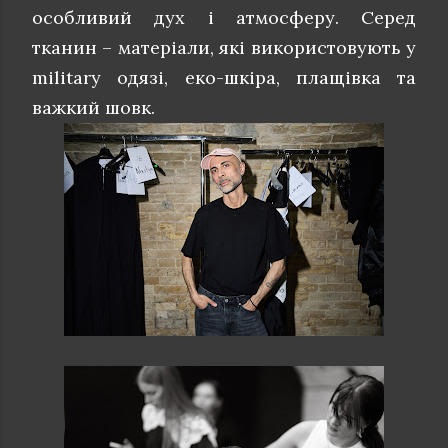
особливий дух і атмосферу. Серед
тканин – матеріали, які використовують у
military одязі, еко-шкіра, плащівка та
важкий шовк.