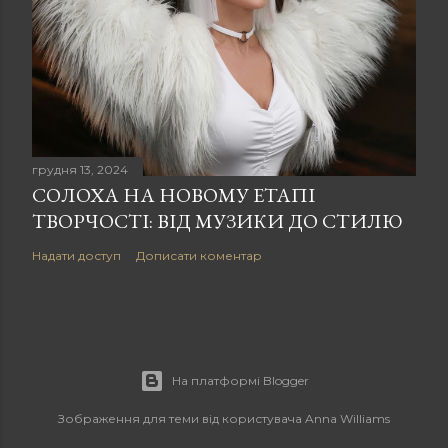
грудня 13, 2024
СОЛОХА НА НОВОМУ ЕТАПІ
ТВОРЧОСТІ: ВІД МУЗИКИ ДО СТИЛЮ
Надати доступ
Дописати коментар
На платформі Blogger
Зображення для теми від користувача
Anna Williams