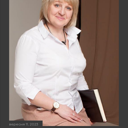
вересня 11, 2023