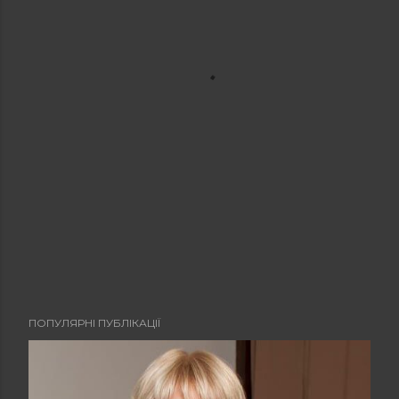
ПОПУЛЯРНІ ПУБЛІКАЦІЇ