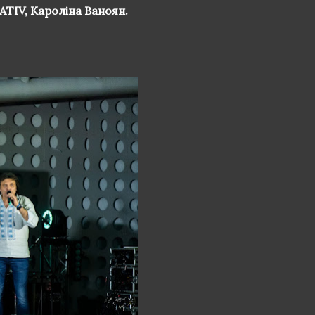
ATIV, Кароліна Ваноян.