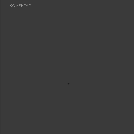
КОМЕНТАРІ