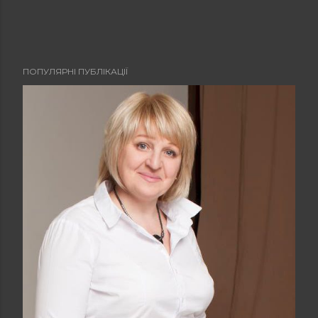
ПОПУЛЯРНІ ПУБЛІКАЦІЇ