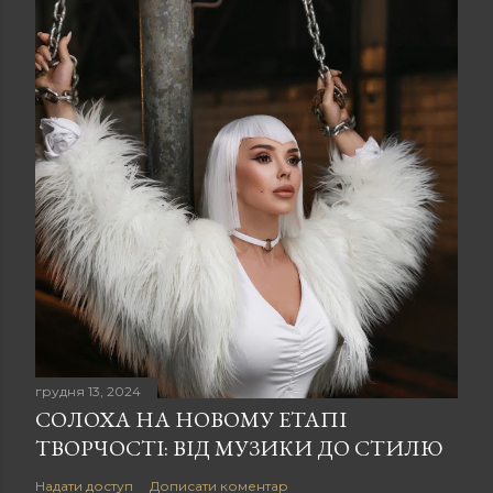
грудня 13, 2024
СОЛОХА НА НОВОМУ ЕТАПІ
ТВОРЧОСТІ: ВІД МУЗИКИ ДО СТИЛЮ
Надати доступ
Дописати коментар