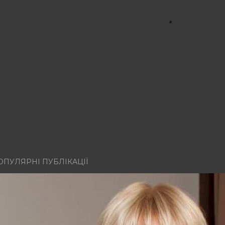
ОПУЛЯРНІ ПУБЛІКАЦІЇ