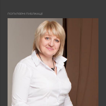
ПОПУЛЯРНІ ПУБЛІКАЦІЇ