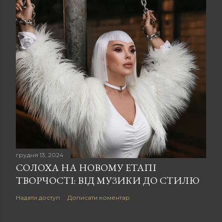
грудня 13, 2024
СОЛОХА НА НОВОМУ ЕТАПІ
ТВОРЧОСТІ: ВІД МУЗИКИ ДО СТИЛЮ
Надати доступ
Дописати коментар