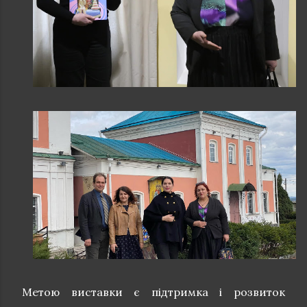
Метою виставки є підтримка і розвиток