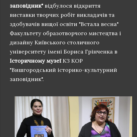
заповідник"
відбулося відкриття
виставки творчих робіт викладачів та
здобувачів вищої освіти "Встала весна"
Факультету образотворчого мистецтва і
дизайну Київського столичного
університету імені Бориса Грінченка в
Історичному музеї
КЗ КОР
"Вишгородський історико-культурний
заповідник".