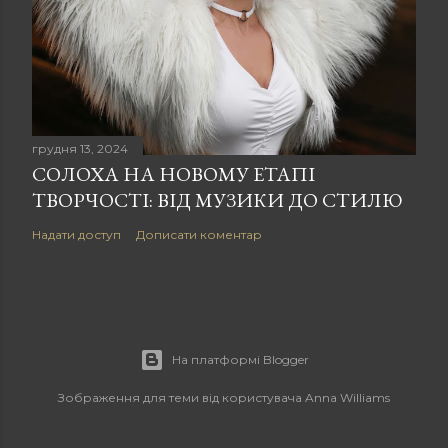
грудня 13, 2024
СОЛОХА НА НОВОМУ ЕТАПІ
ТВОРЧОСТІ: ВІД МУЗИКИ ДО СТИЛЮ
Надати доступ
Дописати коментар
На платформі Blogger
Зображення для теми від користувача
Anna Williams