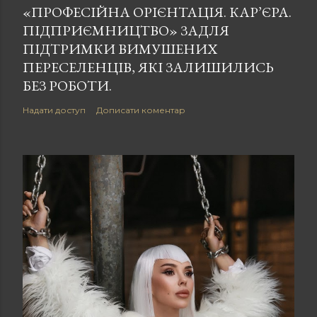
«ПРОФЕСІЙНА ОРІЄНТАЦІЯ. КАР’ЄРА.
ПІДПРИЄМНИЦТВО» ЗАДЛЯ
ПІДТРИМКИ ВИМУШЕНИХ
ПЕРЕСЕЛЕНЦІВ, ЯКІ ЗАЛИШИЛИСЬ
БЕЗ РОБОТИ.
Надати доступ
Дописати коментар