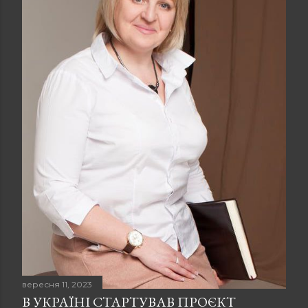
вересня 11, 2023
В УКРАЇНІ СТАРТУВАВ ПРОЄКТ