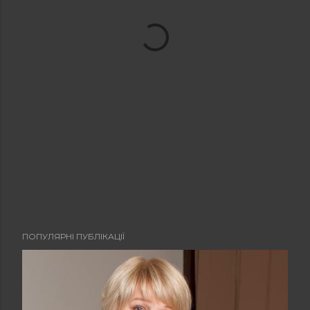
ПОПУЛЯРНІ ПУБЛІКАЦІЇ