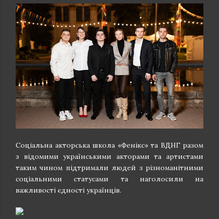
Соціальна акторська школа «Фенікс» та ВДНГ разом
з відомими українськими акторами та артистами
таким чином підтримали людей з різноманітними
соціальними статусами та наголосили на
важливості єдності українців.