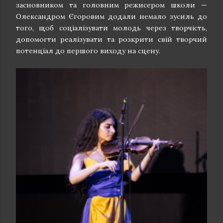
засновником та головним режисером школи —
Олександром Єгоровим додали немало зусиль до
того, щоб соціалізувати молодь через творчість,
допомогти реалізувати та розкрити свій творчий
потенціал до першого виходу на сцену.