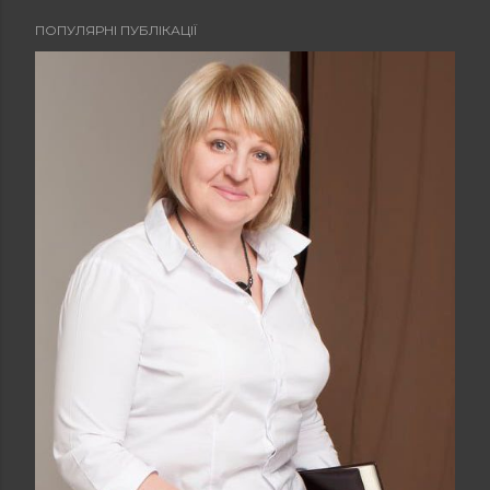
ПОПУЛЯРНІ ПУБЛІКАЦІЇ