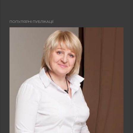
ПОПУЛЯРНІ ПУБЛІКАЦІЇ