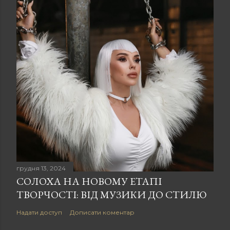
грудня 13, 2024
СОЛОХА НА НОВОМУ ЕТАПІ
ТВОРЧОСТІ: ВІД МУЗИКИ ДО СТИЛЮ
Надати доступ
Дописати коментар