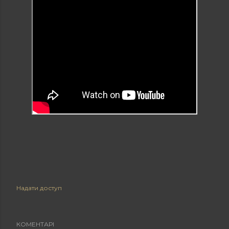
Надати доступ
КОМЕНТАРІ