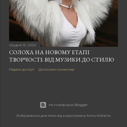
грудня 13, 2024
СОЛОХА НА НОВОМУ ЕТАПІ
ТВОРЧОСТІ: ВІД МУЗИКИ ДО СТИЛЮ
Надати доступ
Дописати коментар
На платформі Blogger
Зображення для теми від користувача
Anna Williams