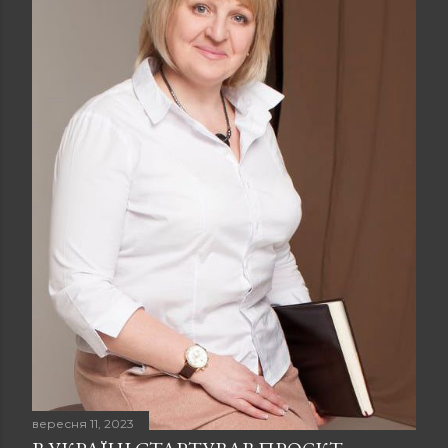
вересня 11, 2023