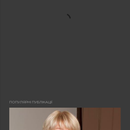
ПОПУЛЯРНІ ПУБЛІКАЦІЇ