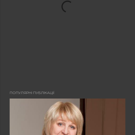
ПОПУЛЯРНІ ПУБЛІКАЦІЇ