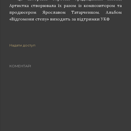
Артистка створювала їх разом із композитором та
продюсером Ярославом Татарченком. Альбом
«Відгомони степу» виходить за підтримки УКФ
Надати доступ
КОМЕНТАРІ