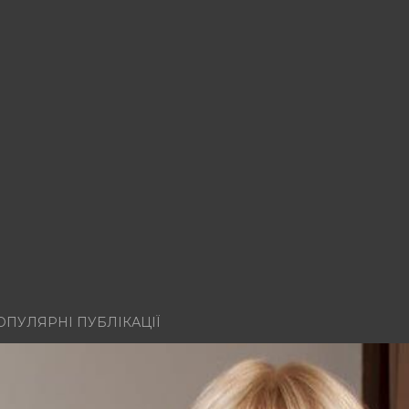
ОПУЛЯРНІ ПУБЛІКАЦІЇ