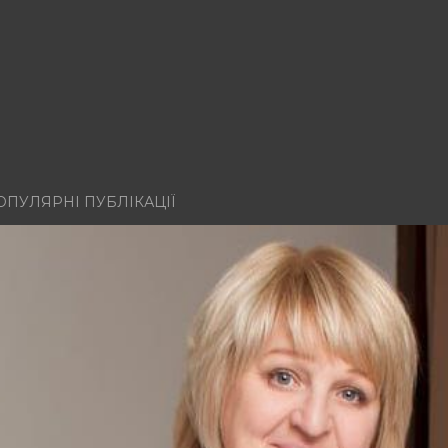
ОПУЛЯРНІ ПУБЛІКАЦІЇ